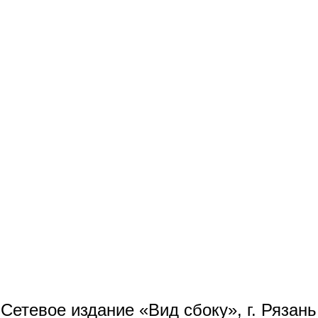
Сетевое издание «Вид сбоку», г. Рязан