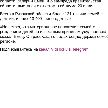
области Валерий Емец, и.о.зампреда правительства
области, выступая с отчетом в облдуме 20 июля.
Всего в Рязанской области более 121 тысячи семей с
детьми, из них 13 400 – многодетные.
«Не секрет, что материальное положение семей с
рождением детей по известным причинам ухудшается»,
сказал Емец. Он рассказал о видах соцподдержки семе
регионе.
Подписывайтесь на
канал Vidsboku в Telegram