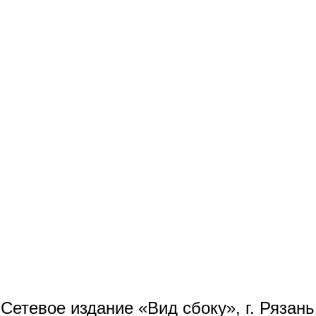
Сетевое издание «Вид сбоку», г. Рязан