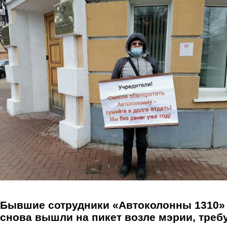
Перейти к основному содержанию
Бывшие сотрудники «Автоколонны 1310»
снова вышли на пикет возле мэрии, треб