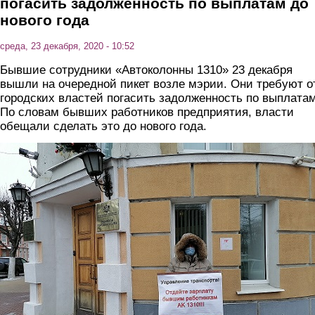
погасить задолженность по выплатам до
нового года
среда, 23 декабря, 2020 - 10:52
Бывшие сотрудники «Автоколонны 1310» 23 декабря
вышли на очередной пикет возле мэрии. Они требуют о
городских властей погасить задолженность по выплатам
По словам бывших работников предприятия, власти
обещали сделать это до нового года.
1.jpg