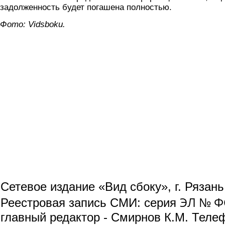
задолженность будет погашена полностью.
Фото: Vidsboku.
Сетевое издание «Вид сбоку», г. Рязан
ЭЛ № ФС
Реестровая запись СМИ: серия
главный редактор - Смирнов К.М. Телефо