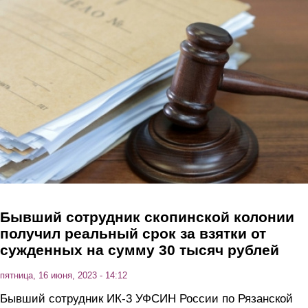
Перейти к основному содержанию
Бывший сотрудник скопинской колонии
получил реальный срок за взятки от
сужденных на сумму 30 тысяч рублей
пятница, 16 июня, 2023 - 14:12
Бывший сотрудник ИК-3 УФСИН России по Рязанской