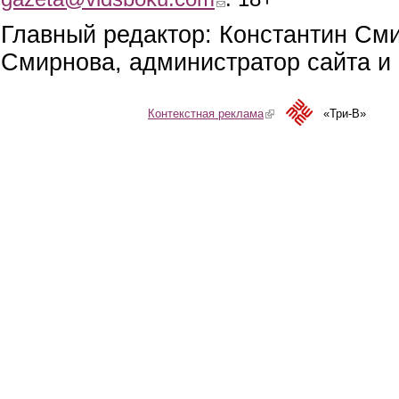
Главный редактор: Константин См
Смирнова, администратор сайта и 
Контекстная реклама
(link is external)
«Три-В»