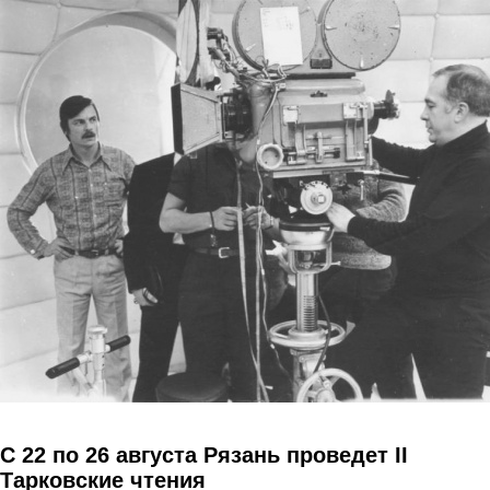
Перейти к основному содержанию
C 22 по 26 августа Рязань проведет II
Тарковские чтения