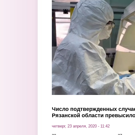
Перейти к основному содержанию
Число подтвержденных случа
Рязанской области превысило
четверг, 23 апреля, 2020 - 11:42