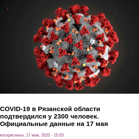
Перейти к основному содержанию
COVID-19 в Рязанской области
подтвердился у 2300 человек.
Официальные данные на 17 мая
воскресенье, 17 мая, 2020 - 15:03