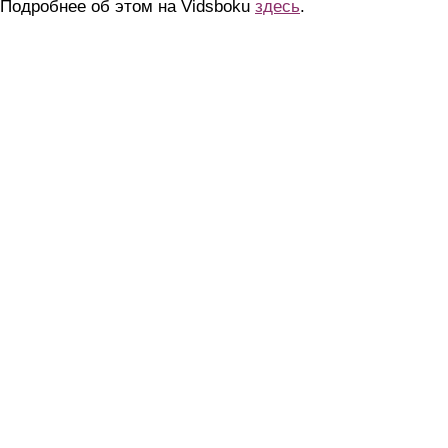
Подробнее об этом на Vidsboku
здесь
.