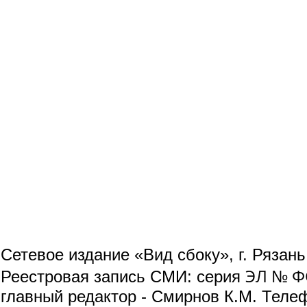
Сетевое издание «Вид сбоку», г. Рязан
ЭЛ № ФС
Реестровая запись СМИ: серия
главный редактор - Смирнов К.М. Телефо