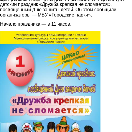
детский праздник «Дружба крепкая не сломается»,
посвященный Дню защиты детей. Об этом сообщили
организаторы — МБУ «Городские парки».
Начало праздника — в 11 часов.
2.jpg