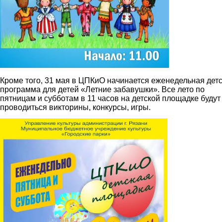
Кроме того, 31 мая в ЦПКиО начинается еженедельная дет
программа для детей «Летние забавушки». Все лето по
пятницам и субботам в 11 часов на детской площадке будут
проводиться викторины, конкурсы, игры.
1.jpg