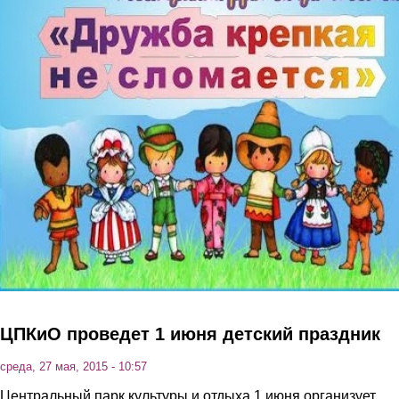
Перейти к основному содержанию
ЦПКиО проведет 1 июня детский праздник
среда, 27 мая, 2015 - 10:57
Центральный парк культуры и отдыха 1 июня организует