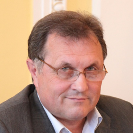
Перейти к основному содержанию