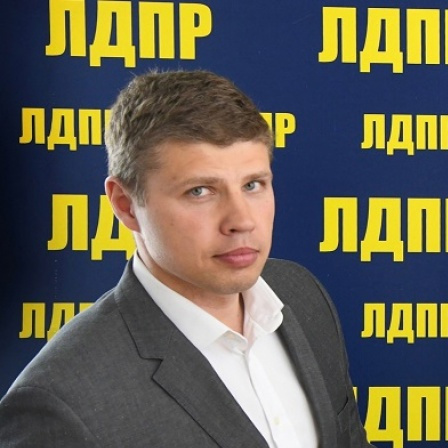
Перейти к основному содержанию