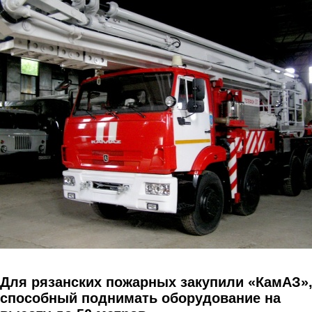
Перейти к основному содержанию
Для рязанских пожарных закупили «КамАЗ»
способный поднимать оборудование на