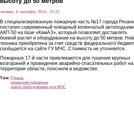
высоту до 50 метров
четверг, 4 сентября, 2014 - 15:23
В специализированную пожарную часть №17 города Рязан
поступил современный пожарный коленчатый автоподъем
АКП-50 на базе «КамАЗ», который позволяет доставлять
боевой расчет и оборудование на высоту до 50 метров. Но
техника приобретена за счет средств федерального бюджет
сообщается на сайте ГУ МЧС. Стоимость не уточняется.
Пожарные 17-й части привлекаются для тушения крупных
возгораний и проведения аварийно-спасательных работ на
территории области, пояснили в ведомстве.
Тэги:
Рязань
рязанские пожарные
новое оборудование для МЧС