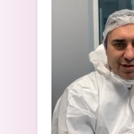
Перейти к основному содержанию