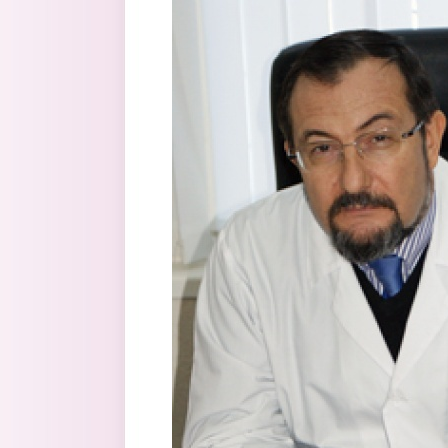
Перейти к основному содержанию