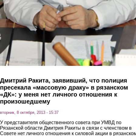
Дмитрий Ракита, заявивший, что полиция
пресекала «массовую драку» в рязанском
«ДК»: у меня нет личного отношения к
произошедшему
вторник, 8 октября, 2013 - 15:37
У представителя общественного совета при УМВД по
Рязанской области Дмитрия Ракиты в связи с членством в
Совете нет личного отношения к силовой акции в рязанско