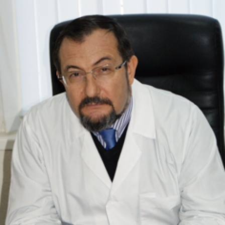
Перейти к основному содержанию