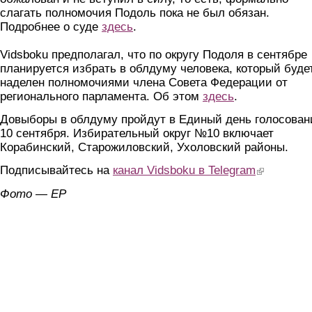
слагать полномочия Подоль пока не был обязан.
Подробнее о суде
здесь
.
Vidsboku предполагал, что по округу Подоля в сентябре
планируется избрать в облдуму человека, который буде
наделен полномочиями члена Совета Федерации от
регионального парламента. Об этом
здесь
.
Довыборы в облдуму пройдут в Единый день голосован
10 сентября. Избирательный округ №10 включает
Корабинский, Старожиловский, Ухоловский районы.
Подписывайтесь на
канал Vidsboku в Telegram
(link is extern
Фото — ЕР