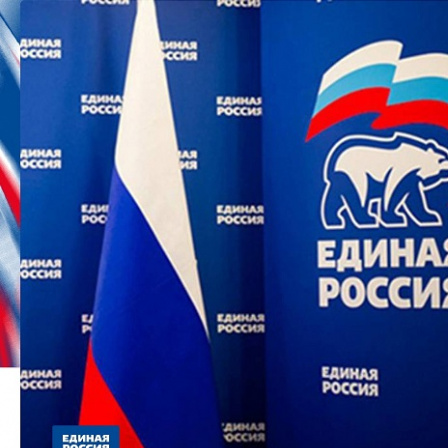
Перейти к основному содержанию