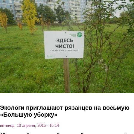
Перейти к основному содержанию
Экологи приглашают рязанцев на восьмую
«Большую уборку»
пятница, 10 апреля, 2015 - 15:14