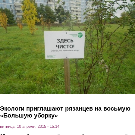
Перейти к основному содержанию
Экологи приглашают рязанцев на восьмую
«Большую уборку»
пятница, 10 апреля, 2015 - 15:14