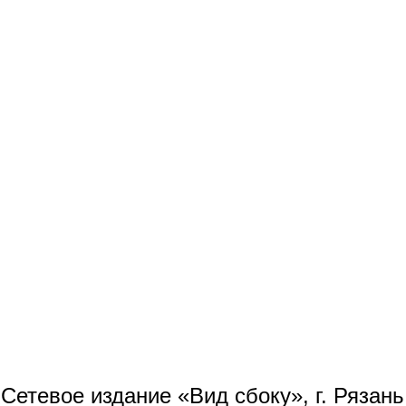
Сетевое издание «Вид сбоку», г. Рязан