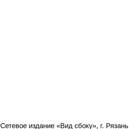
Сетевое издание «Вид сбоку», г. Рязан