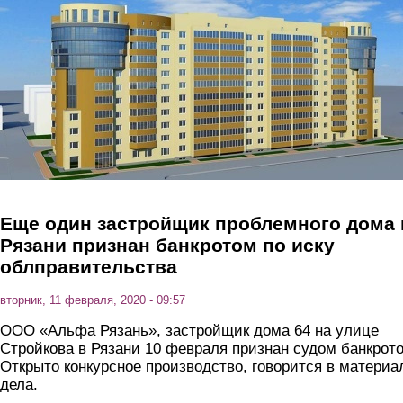
Перейти к основному содержанию
Еще один застройщик проблемного дома 
Рязани признан банкротом по иску
облправительства
вторник, 11 февраля, 2020 - 09:57
ООО «Альфа Рязань», застройщик дома 64 на улице
Стройкова в Рязани 10 февраля признан судом банкрот
Открыто конкурсное производство, говорится в материа
дела.