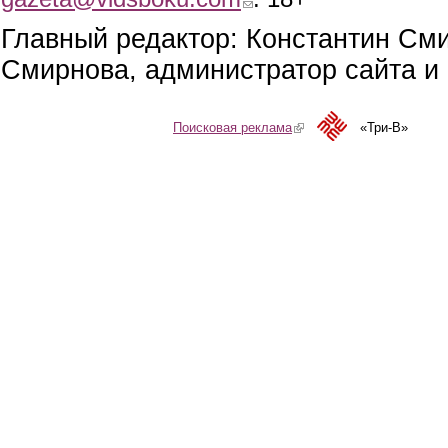
Главный редактор: Константин См
Смирнова, администратор сайта и 
Поисковая реклама
(link is external)
«Три-В»