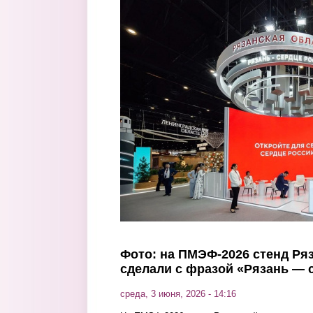
Перейти к основному содержанию
Фото: на ПМЭФ-2026 стенд Ря
сделали с фразой «Рязань — 
среда, 3 июня, 2026 - 14:16