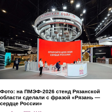
Перейти к основному содержанию
Фото: на ПМЭФ-2026 стенд Рязанской
области сделали с фразой «Рязань —
сердце России»