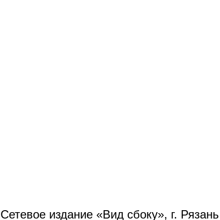
Сетевое издание «Вид сбоку», г. Рязан