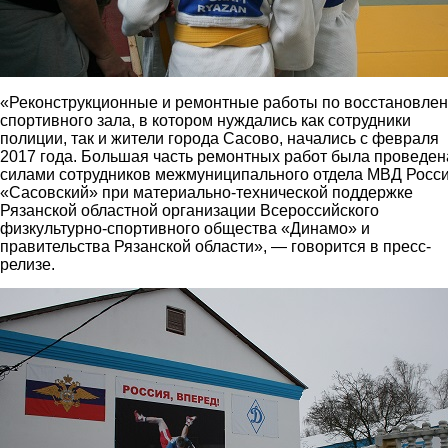
«Реконструкционные и ремонтные работы по восстановле
спортивного зала, в котором нуждались как сотрудники
полиции, так и жители города Сасово, начались с февраля
2017 года. Большая часть ремонтных работ была проведен
силами сотрудников межмуниципального отдела МВД Росс
«Сасовский» при материально-технической поддержке
Рязанской областной организации Всероссийского
физкультурно-спортивного общества «Динамо» и
правительства Рязанской области», — говорится в пресс-
релизе.
1.jpg