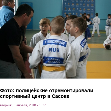
Перейти к основному содержанию
Фото: полицейские отремонтировали
спортивный центр в Сасове
вторник, 3 апреля, 2018 - 16:51