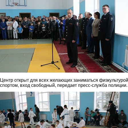
Центр открыт для всех желающих заниматься физкультурой
спортом, вход свободный, передает пресс-служба полиции.
4.jpg