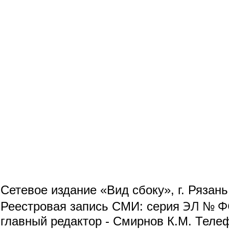
Сетевое издание «Вид сбоку», г. Рязан
ЭЛ № ФС
Реестровая запись СМИ: серия
главный редактор - Смирнов К.М. Телефо