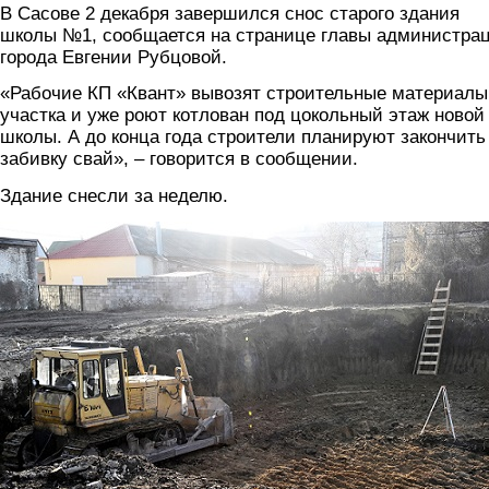
В Сасове 2 декабря завершился снос старого здания
школы №1, сообщается на странице главы администра
города Евгении Рубцовой.
«Рабочие КП «Квант» вывозят строительные материалы
участка и уже роют котлован под цокольный этаж новой
школы. А до конца года строители планируют закончить
забивку свай», – говорится в сообщении.
Здание снесли за неделю.
sasovo.jpg