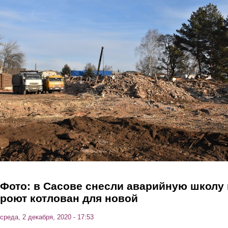
Перейти к основному содержанию
Фото: в Сасове снесли аварийную школу 
роют котлован для новой
среда, 2 декабря, 2020 - 17:53