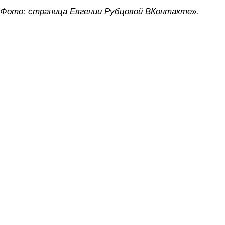
Фото: страница Евгении Рубцовой ВКонтакте».