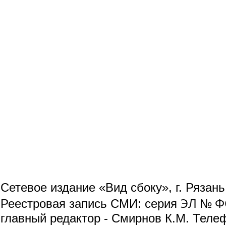
Сетевое издание «Вид сбоку», г. Рязан
ЭЛ № ФС
Реестровая запись СМИ: серия
главный редактор - Смирнов К.М. Телефо