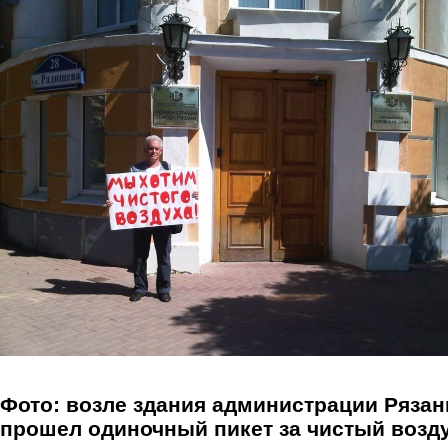
Перейти к основному содержанию
Фото: возле здания администрации Рязан
прошел одиночный пикет за чистый возд