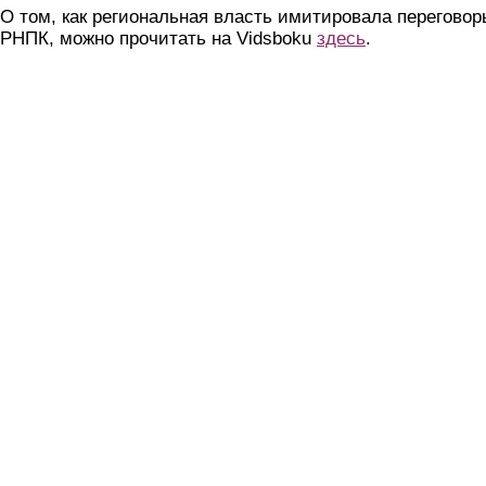
О том, как региональная власть имитировала переговор
РНПК, можно прочитать на Vidsboku
здесь
.