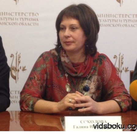
Перейти к основному содержанию