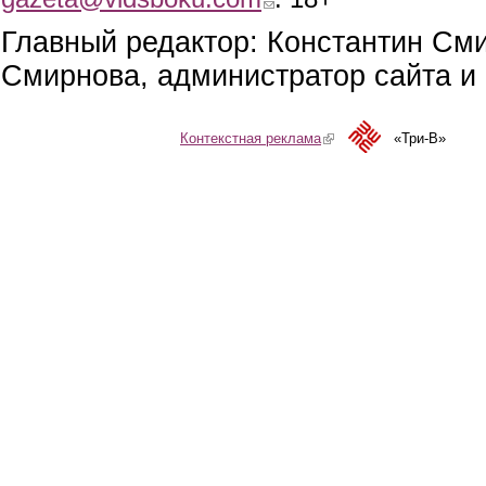
Главный редактор: Константин См
Смирнова, администратор сайта и 
Контекстная реклама
(link is external)
«Три-В»