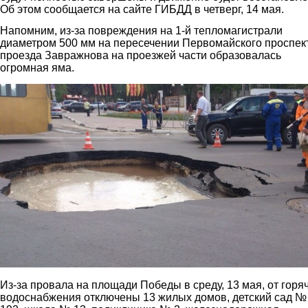
Об этом сообщается на сайте ГИБДД в четверг, 14 мая.
Напомним, из-за повреждения на 1-й тепломагистрали
диаметром 500 мм на пересечении Первомайского проспек
проезда Завражнова на проезжей части образовалась
огромная яма.
1.jpg
Из-за провала на площади Победы в среду, 13 мая, от горя
водоснабжения отключены 13 жилых домов, детский сад №