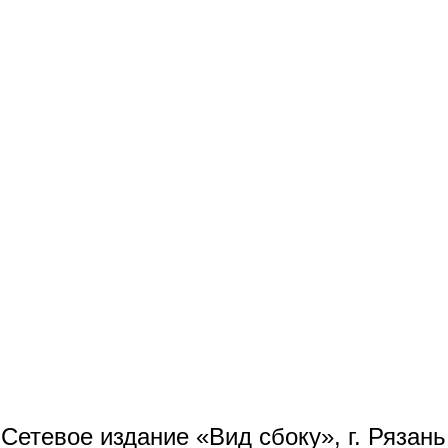
Сетевое издание «Вид сбоку», г. Рязан