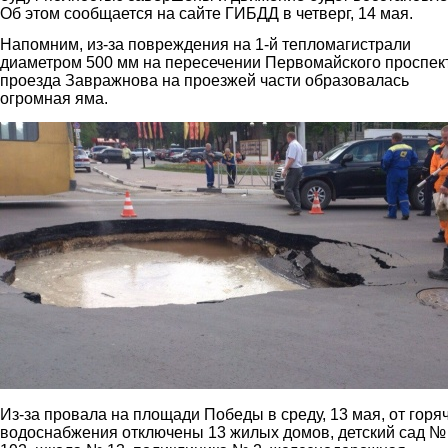
Об этом сообщается на сайте ГИБДД в четверг, 14 мая.
Напомним, из-за повреждения на 1-й тепломагистрали
диаметром 500 мм на пересечении Первомайского проспек
проезда Завражнова на проезжей части образовалась
огромная яма.
1.jpg
Из-за провала на площади Победы в среду, 13 мая, от горя
водоснабжения отключены 13 жилых домов, детский сад №