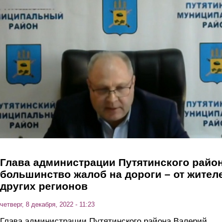
Перейти к основному содержанию
Глава администрации Путятинского район
большинство жалоб на дороги – от жител
других регионов
четверг, 8 декабря, 2022 - 11:23
Глава администрации Путятинского района Валерий