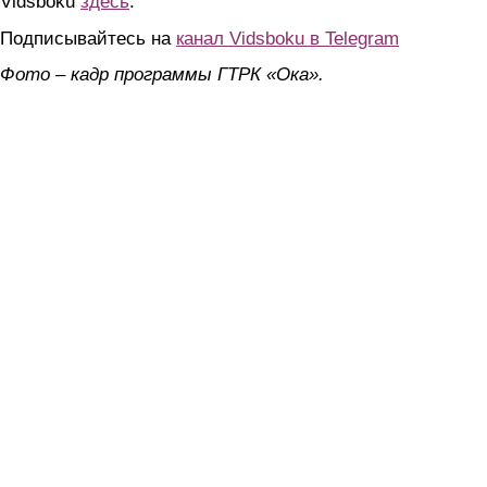
Vidsboku
здесь
.
Подписывайтесь на
канал Vidsboku в Telegram
Фото – кадр программы ГТРК «Ока».