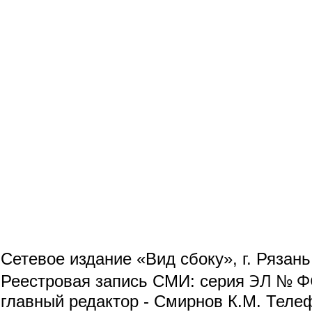
Сетевое издание «Вид сбоку», г. Рязан
ЭЛ № ФС
Реестровая запись СМИ: серия
главный редактор - Смирнов К.М. Телефо