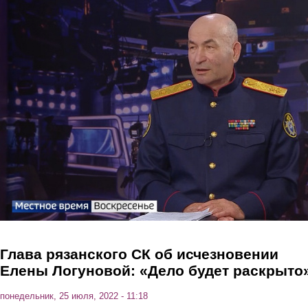
Перейти к основному содержанию
Глава рязанского СК об исчезновении
Елены Логуновой: «Дело будет раскрыто
понедельник, 25 июля, 2022 - 11:18