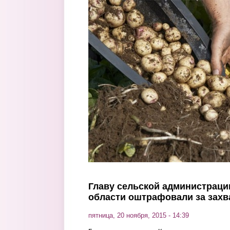
Перейти к основному содержанию
Главу сельской администраци
области оштрафовали за захв
пятница, 20 ноября, 2015 - 14:39