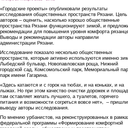
«Городские проекты» опубликовали результаты
исследования общественных пространств Рязани. Цель
авторов – оценить, насколько хорошо общественные
пространства Рязани функционируют зимой, и предлож
рекомендации для повышения уровня комфорта рязанце
Выводы и рекомендации авторы направили
администрации Рязани.
Исследование показало несколько общественных
пространств, которые активно используются именно зи
Лыбедский бульвар, Новопавловская роща, Нижний
городской сад, Комсомольский парк, Мемориальный пар
парк имени Гагарина.
«Здесь катаются и с горок на тюбах, и на коньках, и на
лыжах. Но при этом качество очистки дорожек и площад
там оставляет желать лучшего, а туалетов, горячего
питания и возможности согреться вовсе нет», – пришли
выводу авторы исследования.
По мнению урбанистов, на реконструированных в рамка
федеральной программы «Формирование комфортной