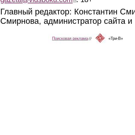
Главный редактор: Константин См
Смирнова, администратор сайта и 
Поисковая реклама
(link is external)
«Три-В»