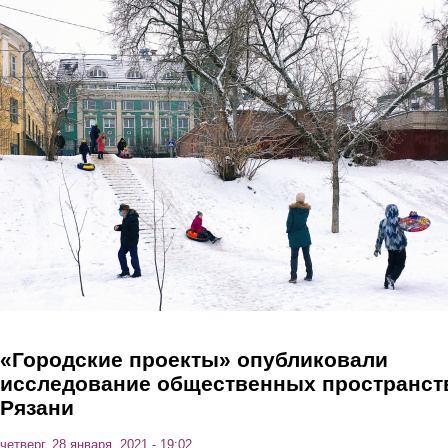
Перейти к основному содержанию
«Городские проекты» опубликовали
исследование общественных пространст
Рязани
четверг, 28 января, 2021 - 19:02