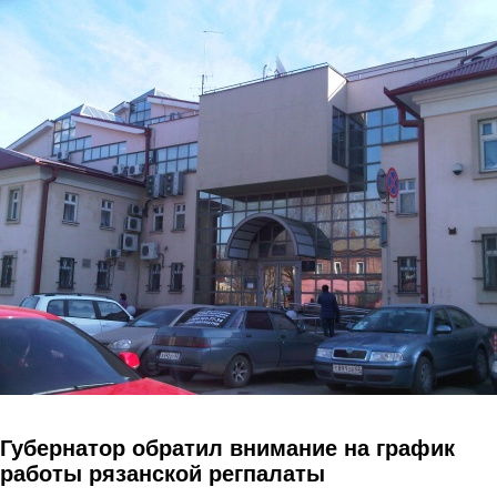
Перейти к основному содержанию
Губернатор обратил внимание на график
работы рязанской регпалаты