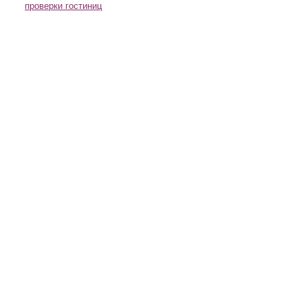
проверки гостиниц