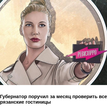
Перейти к основному содержанию
Губернатор поручил за месяц проверить все
рязанские гостиницы