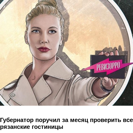
Перейти к основному содержанию
Губернатор поручил за месяц проверить все
рязанские гостиницы