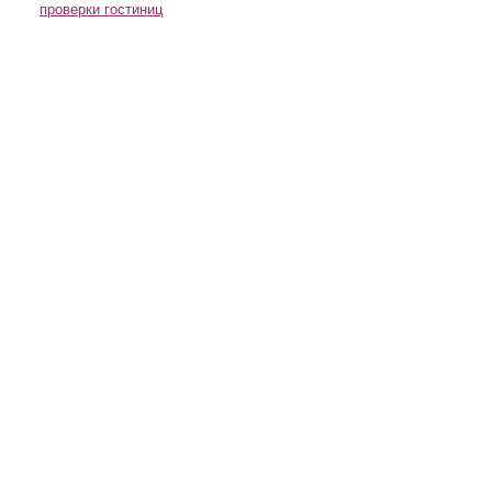
проверки гостиниц