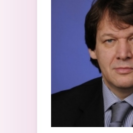
Перейти к основному содержанию