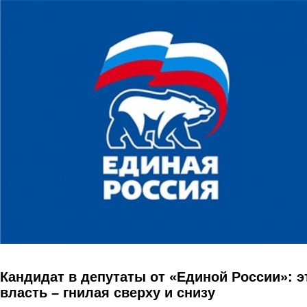
Перейти к основному содержанию
Кандидат в депутаты от «Единой России»: э
власть – гнилая сверху и снизу