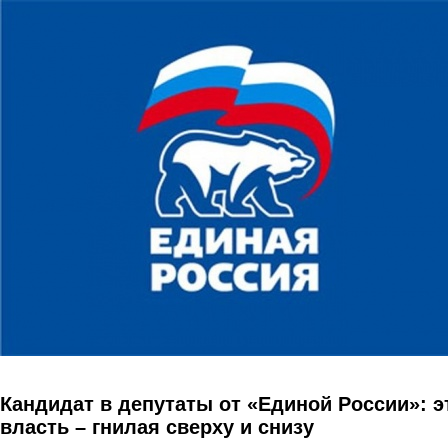
Перейти к основному содержанию
Кандидат в депутаты от «Единой России»: э
власть – гнилая сверху и снизу