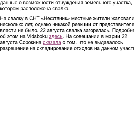
данные о возможности отчуждения земельного участка, 
котором расположена свалка.
На свалку в СНТ «Нефтяник» местные жители жаловал
несколько лет, однако никакой реакции от представител
власти не было. 22 августа свалка загорелась. Подробн
об этом на Vidsboku
здесь
. На совещании в мэрии 22
августа Сорокина
сказала
о том, что не выдавалось
разрешение на складирование отходов на данном участ