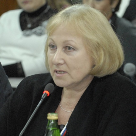
Перейти к основному содержанию