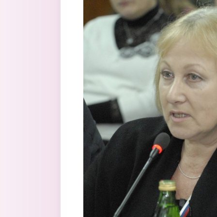
Перейти к основному содержанию