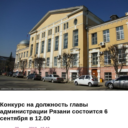
Перейти к основному содержанию
Конкурс на должность главы
администрации Рязани состоится 6
сентября в 12.00