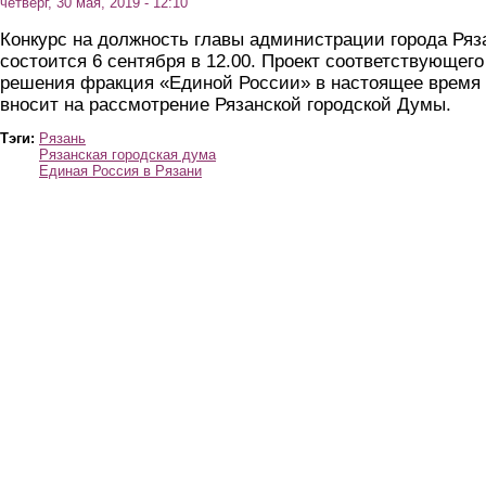
четверг, 30 мая, 2019 - 12:10
Конкурс на должность главы администрации города Ряз
состоится 6 сентября в 12.00. Проект соответствующего
решения фракция «Единой России» в настоящее время
вносит на рассмотрение Рязанской городской Думы.
Тэги:
Рязань
Рязанская городская дума
Единая Россия в Рязани