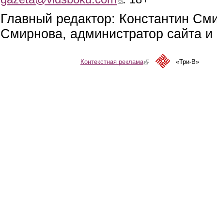
Главный редактор: Константин См
Смирнова, администратор сайта и 
Контекстная реклама
(link is external)
«Три-В»