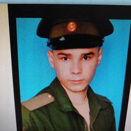
Перейти к основному содержанию