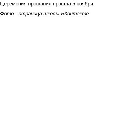
Церемония прощания прошла 5 ноября.
Фото - страница школы ВКонтакте