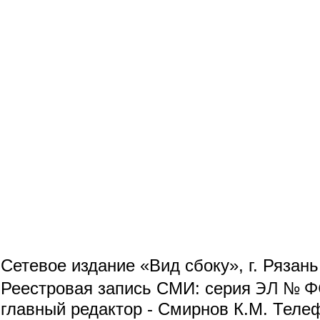
Сетевое издание «Вид сбоку», г. Рязан
ЭЛ № ФС
Реестровая запись СМИ: серия
главный редактор - Смирнов К.М. Телефо