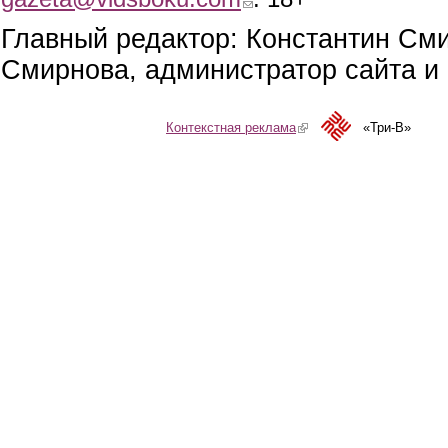
Главный редактор: Константин См
Смирнова, администратор сайта и 
Контекстная реклама
(link is external)
«Три-В»