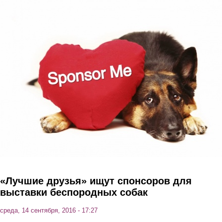
Перейти к основному содержанию
«Лучшие друзья» ищут спонсоров для
выставки беспородных собак
среда, 14 сентября, 2016 - 17:27