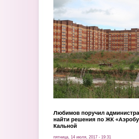
Перейти к основному содержанию
Любимов поручил администра
найти решения по ЖК «Аэробу
Кальной
пятница, 14 июля, 2017 - 19:31