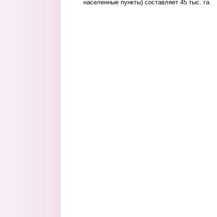
населенные пункты) составляет 45 тыс. га.