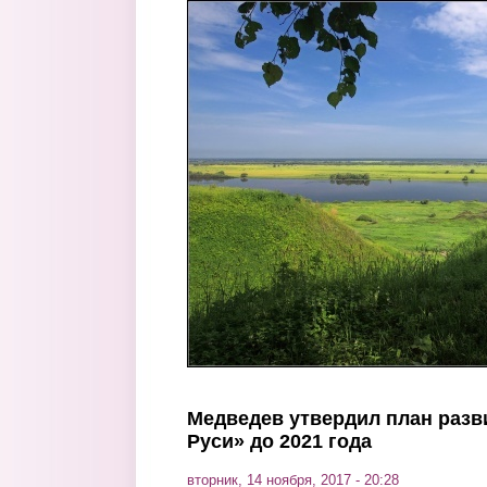
Перейти к основному содержанию
Медведев утвердил план разв
Руси» до 2021 года
вторник, 14 ноября, 2017 - 20:28