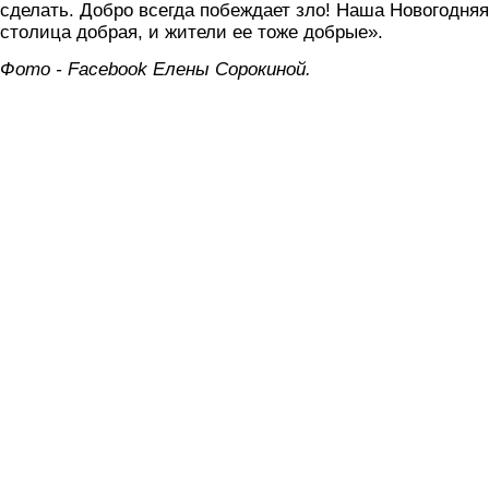
сделать. Добро всегда побеждает зло! Наша Новогодняя
столица добрая, и жители ее тоже добрые».
Фото - Facebook Елены Сорокиной.