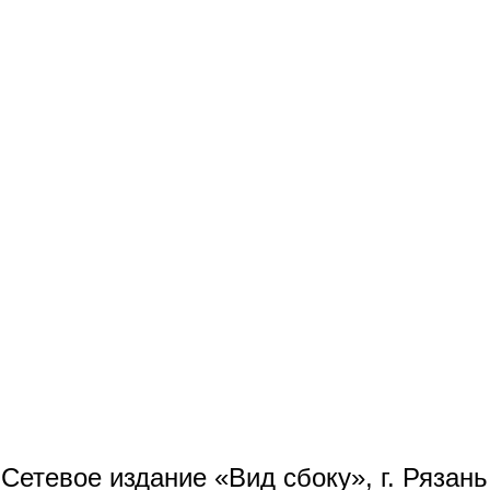
Сетевое издание «Вид сбоку», г. Рязан