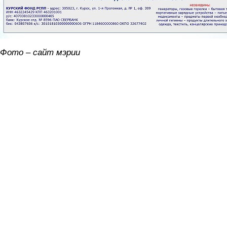
Фото – сайт мэрии