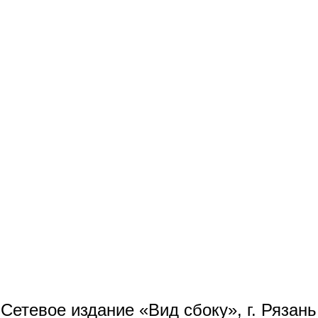
Сетевое издание «Вид сбоку», г. Рязан